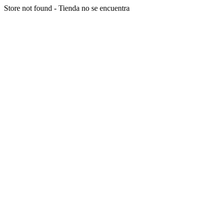
Store not found - Tienda no se encuentra