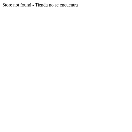
Store not found - Tienda no se encuentra